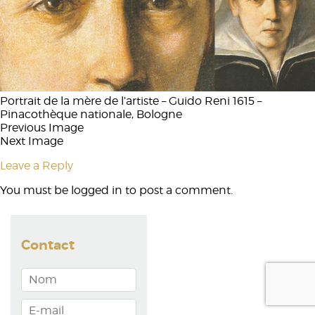
Portrait de la mère de l’artiste – Guido Reni 1615 –
Pinacothèque nationale, Bologne
Previous Image
Next Image
Leave a Reply
You must be
logged in
to post a comment.
Contact