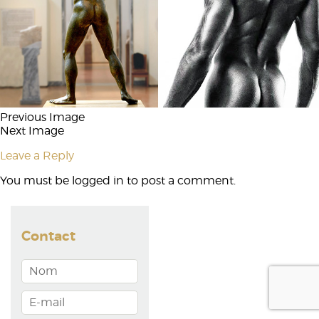
Previous Image
Next Image
Leave a Reply
You must be
logged in
to post a comment.
Contact