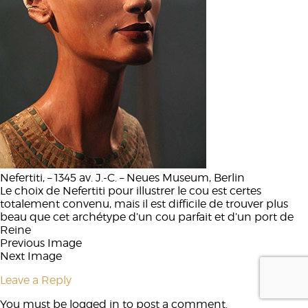
Nefertiti, – 1345 av. J.-C. – Neues Museum, Berlin
Le choix de Nefertiti pour illustrer le cou est certes
totalement convenu, mais il est difficile de trouver plus
beau que cet archétype d’un cou parfait et d’un port de
Reine
Previous Image
Next Image
Leave a Reply
You must be
logged in
to post a comment.