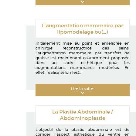
L’augmentation mammaire par
lipomodelage ou
(…)
Initialement mise au point et améliorée en
chirurgie reconstructrice des seins,
l’augmentation mammaire par transfert de
graisse est maintenant couramment proposée
dans un cadre esthétique pour les
augmentations mammaires modérées. En
effet, réalisé selon les
(…)
Lire la suite
La Plastie Abdominale /
Abdominoplastie
L’objectif de la plastie abdominale est de
corriger l’aspect esthétique du ventre en