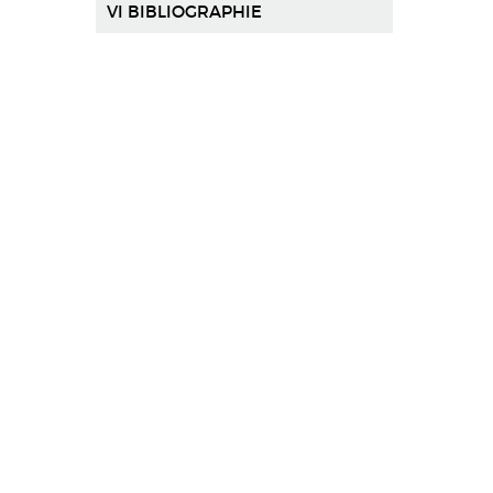
VI BIBLIOGRAPHIE