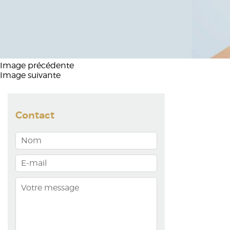
Image précédente
Image suivante
Contact