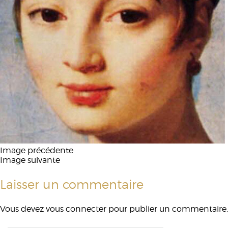
Image précédente
Image suivante
Laisser un commentaire
Vous devez
vous connecter
pour publier un commentaire.