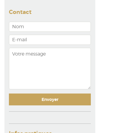
Contact