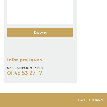
Infos pratiques
59, rue Spontini 75116 Paris
01 45 53 27 17
DR LE LOUARN