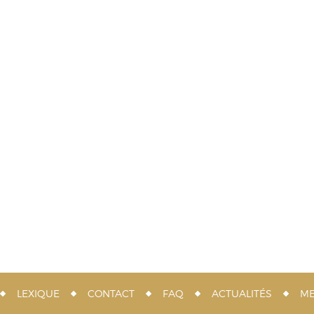
LEXIQUE
CONTACT
FAQ
ACTUALITÉS
ME