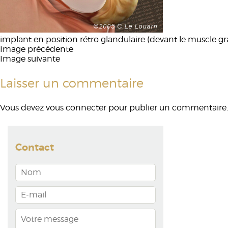
implant en position rétro glandulaire (devant le muscle g
Image précédente
Image suivante
Laisser un commentaire
Vous devez
vous connecter
pour publier un commentaire.
Contact