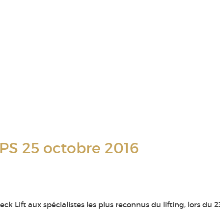
PS 25 octobre 2016
k Lift aux spécialistes les plus reconnus du lifting, lors du 2