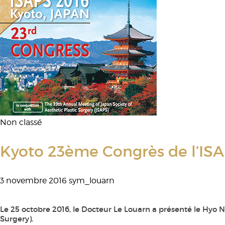
Non classé
Kyoto 23ème Congrès de l’ISA
3 novembre 2016
sym_louarn
Le 25 octobre 2016, le Docteur Le Louarn a présenté le Hyo Nec
Surgery).