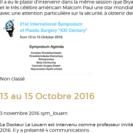
Il a eu le plaisir d’intervenir dans la même session que
et le très célèbre américain Malcom Paul une star mondia
avec une attention particulière sur la sécurité, à obtenir 
Non classé
13 au 15 Octobre 2016
3 novembre 2016
sym_louarn
Le Docteur Le Louarn est intervenu comme professeur invité 
2016. Il y a présenté 4 communications :