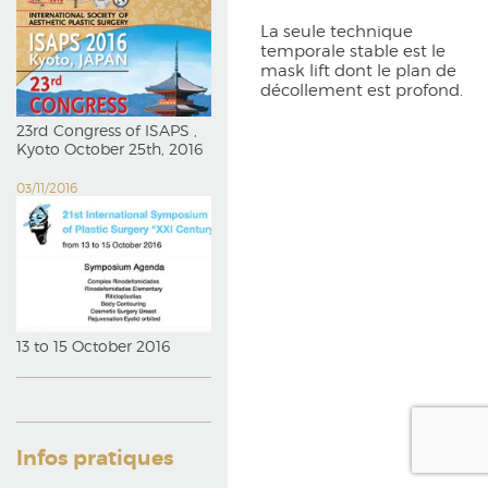
La seule technique
temporale stable est le
mask lift dont le plan de
décollement est profond.
23rd Congress of ISAPS ,
Kyoto October 25th, 2016
03/11/2016
13 to 15 October 2016
Infos pratiques