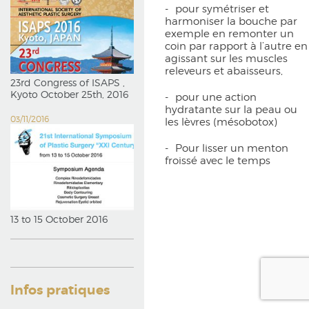
pour symétriser et
harmoniser la bouche par
exemple en remonter un
coin par rapport à l’autre en
agissant sur les muscles
releveurs et abaisseurs,
23rd Congress of ISAPS ,
Kyoto October 25th, 2016
pour une action
hydratante sur la peau ou
03/11/2016
les lèvres (mésobotox)
Pour lisser un menton
froissé avec le temps
13 to 15 October 2016
Infos pratiques