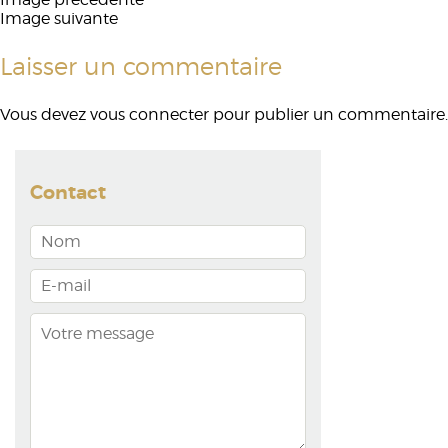
Image suivante
Laisser un commentaire
Vous devez
vous connecter
pour publier un commentaire.
Contact