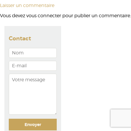
Laisser un commentaire
Vous devez
vous connecter
pour publier un commentaire.
Contact