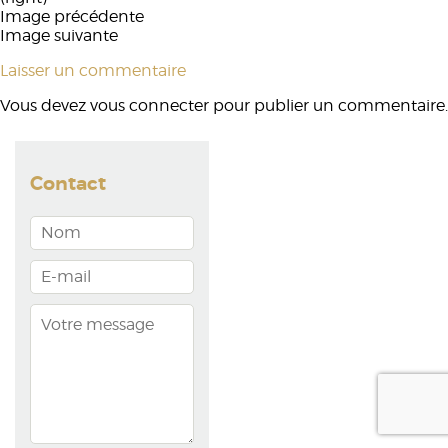
Image précédente
Image suivante
Laisser un commentaire
Vous devez
vous connecter
pour publier un commentaire.
Contact