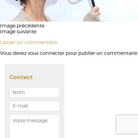
Image précédente
Image suivante
Laisser un commentaire
Vous devez
vous connecter
pour publier un commentaire.
Contact