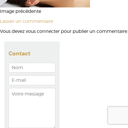
Image précédente
Laisser un commentaire
Vous devez
vous connecter
pour publier un commentaire.
Contact