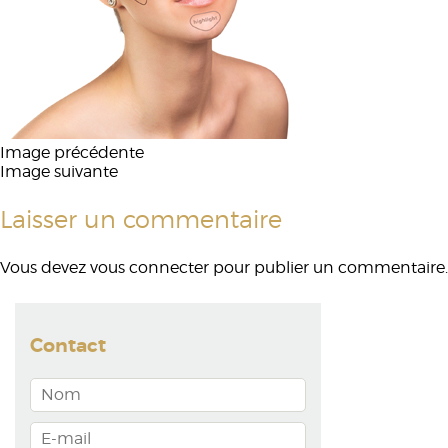
Image précédente
Image suivante
Laisser un commentaire
Vous devez
vous connecter
pour publier un commentaire.
Contact