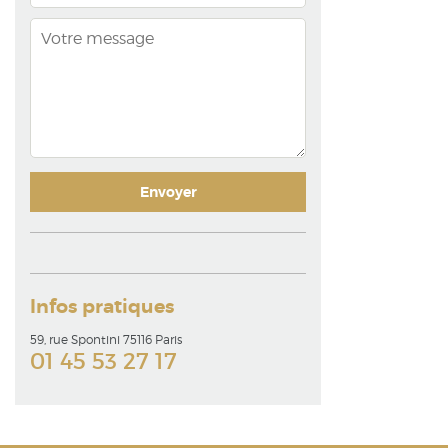
Infos pratiques
59, rue Spontini 75116 Paris
01 45 53 27 17