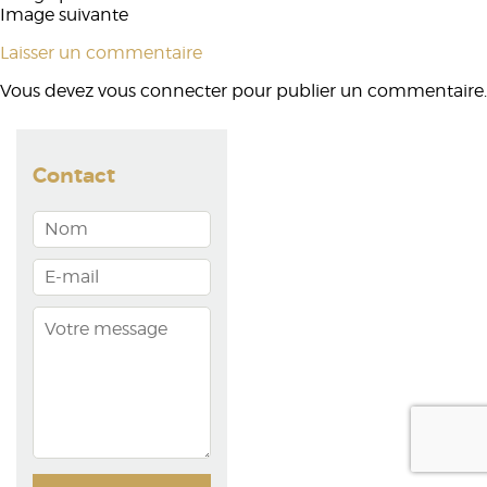
Image suivante
Laisser un commentaire
Vous devez
vous connecter
pour publier un commentaire.
Contact