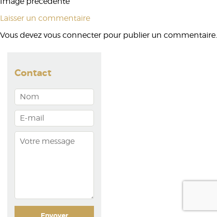
Image précédente
Laisser un commentaire
Vous devez
vous connecter
pour publier un commentaire.
Contact