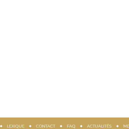
LEXIQUE
CONTACT
FAQ
ACTUALITÉS
ME