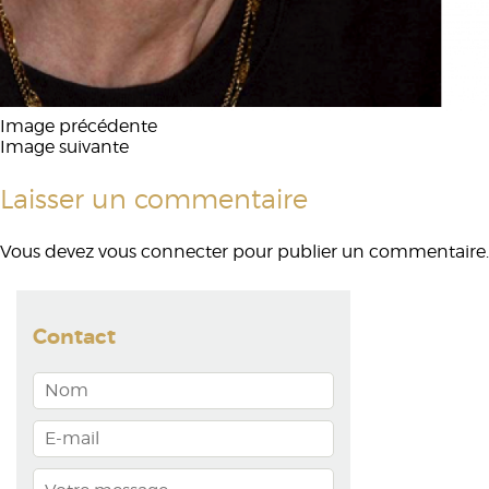
Image précédente
Image suivante
Laisser un commentaire
Vous devez
vous connecter
pour publier un commentaire.
Contact