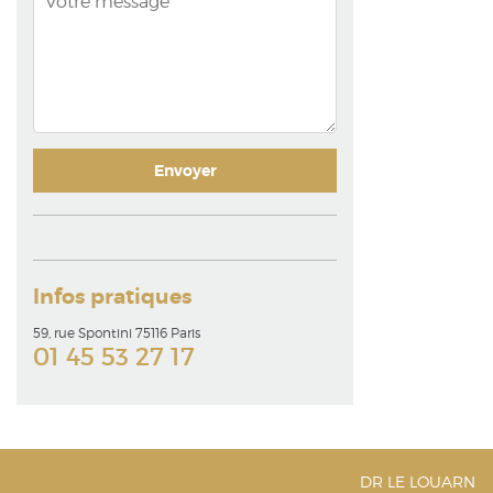
Infos pratiques
59, rue Spontini 75116 Paris
01 45 53 27 17
DR LE LOUARN