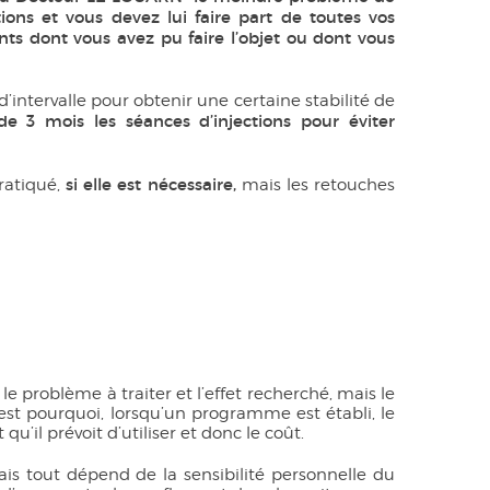
tions et vous devez lui faire part de toutes vos
ts dont vous avez pu faire l’objet ou dont vous
d’intervalle pour obtenir une certaine stabilité de
 3 mois les séances d’injections pour éviter
si elle est nécessaire,
ratiqué,
mais les retouches
 le problème à traiter et l’effet recherché, mais le
’est pourquoi, lorsqu’un programme est établi, le
’il prévoit d’utiliser et donc le coût.
ais tout dépend de la sensibilité personnelle du