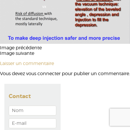
Image précédente
Image suivante
Laisser un commentaire
Vous devez
vous connecter
pour publier un commentaire.
Contact