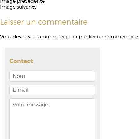
Image précédente
Image suivante
Laisser un commentaire
Vous devez
vous connecter
pour publier un commentaire.
Contact