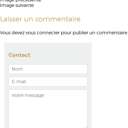
Image suivante
Laisser un commentaire
Vous devez
vous connecter
pour publier un commentaire.
Contact