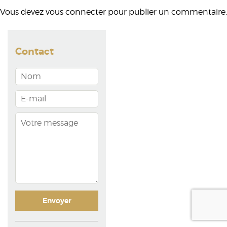
Vous devez
vous connecter
pour publier un commentaire.
Contact