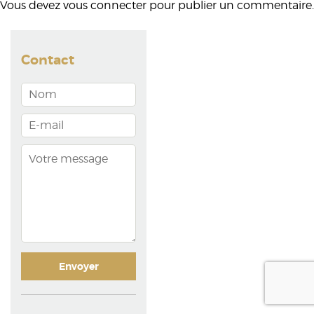
Vous devez
vous connecter
pour publier un commentaire.
Contact