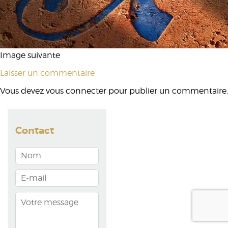
Image suivante
Laisser un commentaire
Vous devez
vous connecter
pour publier un commentaire.
Contact