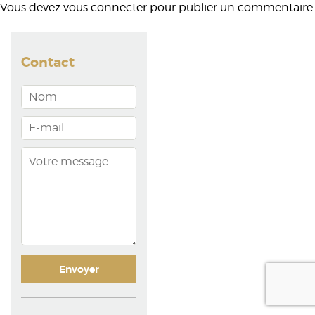
Vous devez
vous connecter
pour publier un commentaire.
Contact