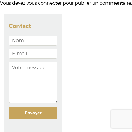
Vous devez
vous connecter
pour publier un commentaire.
Contact