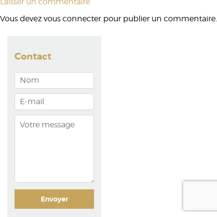
Laisser un commentaire
Vous devez
vous connecter
pour publier un commentaire.
Contact