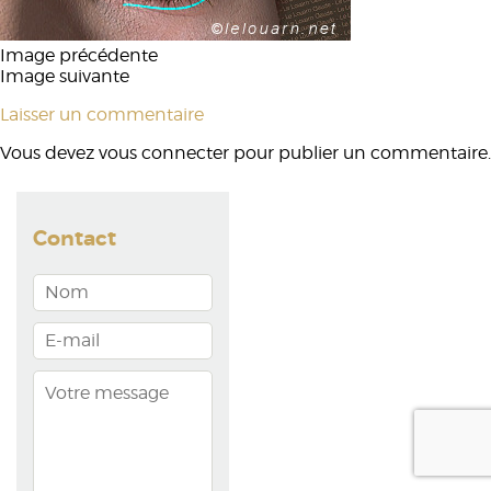
Image précédente
Image suivante
Laisser un commentaire
Vous devez
vous connecter
pour publier un commentaire.
Contact