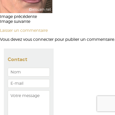
Image précédente
Image suivante
Laisser un commentaire
Vous devez
vous connecter
pour publier un commentaire.
Contact