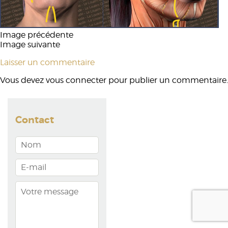
Image précédente
Image suivante
Laisser un commentaire
Vous devez
vous connecter
pour publier un commentaire.
Contact