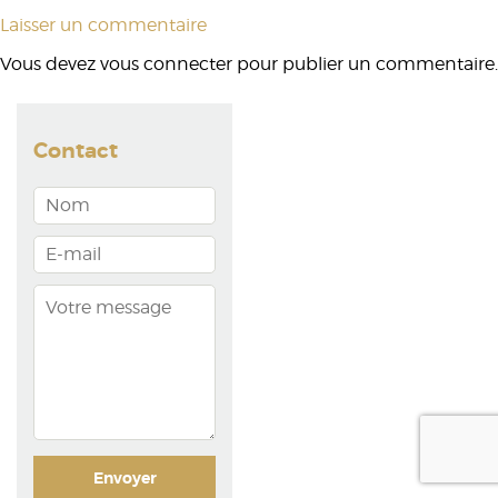
Laisser un commentaire
Vous devez
vous connecter
pour publier un commentaire.
Contact