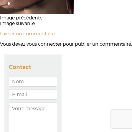
Image précédente
Image suivante
Laisser un commentaire
Vous devez
vous connecter
pour publier un commentaire.
Contact