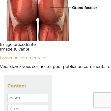
Image précédente
Image suivante
Laisser un commentaire
Vous devez
vous connecter
pour publier un commentaire.
Contact