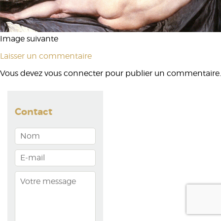
Image suivante
Laisser un commentaire
Vous devez
vous connecter
pour publier un commentaire.
Contact